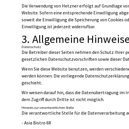
Die Verwendung von Hetzner erfolgt auf Grundlage von A
Website. Sofern eine entsprechende Einwilligung abgefr
soweit die Einwilligung die Speicherung von Cookies o
Einwilligung ist jederzeit widerrufbar.
3. Allgemeine Hinweise
Datenschutz
Die Betreiber dieser Seiten nehmen den Schutz Ihrer 
gesetzlichen Datenschutzvorschriften sowie dieser Da
Wenn Sie diese Website benutzen, werden verschieden
werden können. Die vorliegende Datenschutzerklärung e
geschieht.
Wir weisen darauf hin, dass die Datenübertragung im I
dem Zugriff durch Dritte ist nicht möglich.
Hinweis zur verantwortlichen Stelle
Die verantwortliche Stelle für die Datenverarbeitung au
- Asia Bistro 68