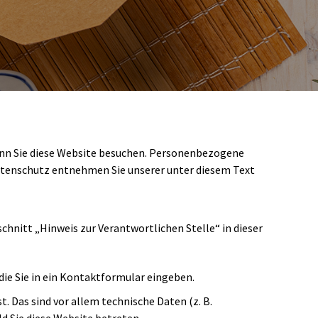
enn Sie diese Website besuchen. Personenbezogene
Datenschutz entnehmen Sie unserer unter diesem Text
hnitt „Hinweis zur Verantwortlichen Stelle“ in dieser
 die Sie in ein Kontaktformular eingeben.
 Das sind vor allem technische Daten (z. B.