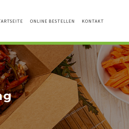
TARTSEITE
ONLINE BESTELLEN
KONTAKT
ng